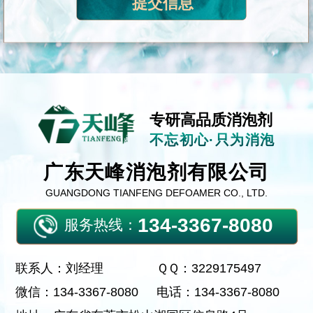
专研高品质消泡剂
不忘初心·只为消泡
广东天峰消泡剂有限公司
GUANGDONG TIANFENG DEFOAMER CO., LTD.
134-3367-8080
服务热线：
联系人：刘经理
ＱＱ：3229175497
微信：134-3367-8080
电话：134-3367-8080