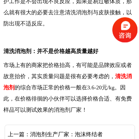
护工作是不会出现不良反应，如果是易过敏体质，那
么就有很大的必要去注意清洗消泡剂与皮肤接触，以
防出现不适反应。
清洗消泡剂：并不是价格越高质量越好
市场上有的商家把价格抬高，有可能是品牌效应或者
故意抬价，其实质量问题是很有必要考虑的，
清洗消
泡剂
的综合市场正常的价格一般在3.6-20元/kg。因
此，在价格徘徊的小伙伴可以选择价格合适、有免费
样品可以测试效果的消泡剂厂家！
上一篇：
消泡剂生产厂家：泡沫终结者