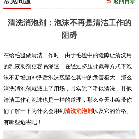
常见问题
返回目录
清洗消泡剂：泡沫不再是清洁工作的
阻碍
在给毛毯做清洁工作时，由于毛毯中的缝隙让清洗用
的乳液助剂更容易渗透，在经过挤压揉戳等方式下泡
沫不断增加冲洗后泡沫残留在其中的危害极大，那么
清洗消泡剂就派上了用场，其实除了毛毯清洗，其他
清洁工作有泡沫也是一样的道理，那么今天小编带你
们了解一下为什么会用到
清洗消泡剂
以及它的价格、
有哪些危害吧！