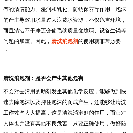
有的清洁能力、湿润和乳化、防锈保养等作用，泡沫
的产生导致用水量过大浪费水资源，不仅危害环境，
而且清洁不干净还会使毛毯质量变脆弱、设备生锈等
问题的加重。因此，
清洗消泡剂
的使用就非常必要
了。
清洗消泡剂：是否会产生其他危害
不会对去污用的助剂发生其他化学反应，能够做到快
速去除泡沫以及抑住泡沫的而成产生，还能够让清洗
工作效率大大提高，这是清洗消泡剂的作用，而它对
人体也并没有其他不良危害，只要正确使用，做好防