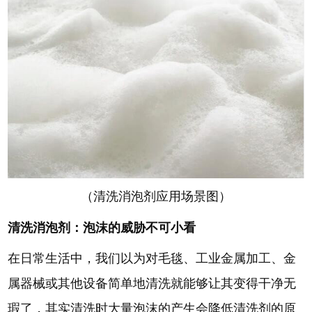
（清洗消泡剂应用场景图）
清洗消泡剂：泡沫的威胁不可小看
在日常生活中，我们以为对毛毯、工业金属加工、金
属器械或其他设备简单地清洗就能够让其变得干净无
瑕了，其实清洗时大量泡沫的产生会降低清洗剂的原