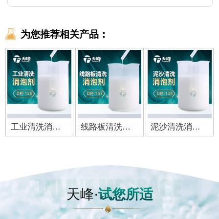
为您推荐相关产品：
工业清洗消泡剂
线路板清洗消泡剂
泥沙清洗消泡剂
天峰·
试您所适