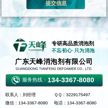
专研高品质消泡剂
不忘初心·只为消泡
广东天峰消泡剂有限公司
GUANGDONG TIANFENG DEFOAMER CO., LTD.
134-3367-8080
服务热线：
联系人：刘经理
ＱＱ：3229175497
微信：134-3367-8080
电话：134-3367-8080