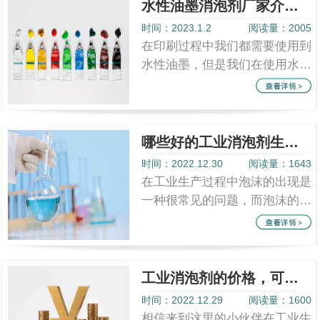
水性油墨消泡剂厂家介绍“水性油墨消泡剂”
时间：2023.1.2
阅读量：2005
在印刷过程中我们都需要使用到
水性油墨，但是我们在使用水性
油墨过程中，时常都会因为水性
油墨成膜后因为它的耐水性以及
乳化过程...
哪些好的工业消泡剂生产厂家，你知道吗？
时间：2022.12.30
阅读量：1643
在工业生产过程中泡沫的出现是
一种很常见的问题，而泡沫的泡
沫的出现时常都会降低我们的工
业生产力，同时还会给我们的带
来不必要...
工业消泡剂的价格，可都在这里了
时间：2022.12.29
阅读量：1600
相信来到这里的小伙伴在工业生