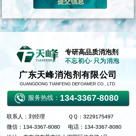
专研高品质消泡剂
不忘初心·只为消泡
广东天峰消泡剂有限公司
GUANGDONG TIANFENG DEFOAMER CO., LTD.
134-3367-8080
服务热线：
联系人：刘经理
ＱＱ：3229175497
微信：134-3367-8080
电话：134-3367-8080