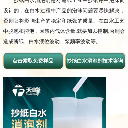
抄纸白水消泡剂是对造纸工业中抄纸序中泡沫而
设计的，在白水过程中产品的泡沫问题要尽快解决，
否则它将影响生产的稳定和纸张的质量。在白水工艺
中脱泡和抑泡，因浆内气体含量,就要加以控制,否则会
造成断纸、白水液位波动、泵频率波动等。
点击索取免费样品
抄纸白水消泡剂技术咨询