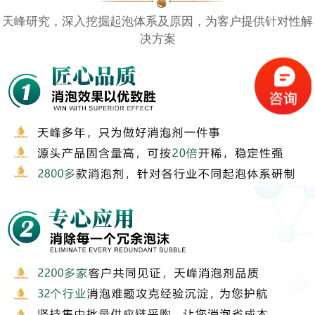
天峰研究，深入挖掘起泡体系及原因，为客户提供针对性解
决方案