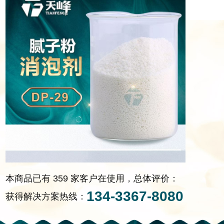
本商品已有 359 家客户在使用，总体评价：
134-3367-8080
获得解决方案热线：