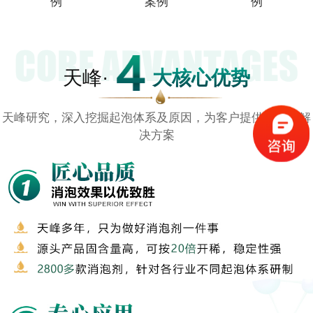
例
案例
例
天峰·
大核心优势
天峰研究，深入挖掘起泡体系及原因，为客户提供针对性解
决方案