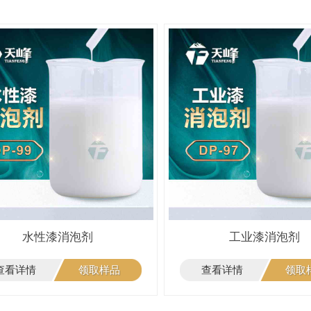
水性漆消泡剂
工业漆消泡剂
查看详情
领取样品
查看详情
领取