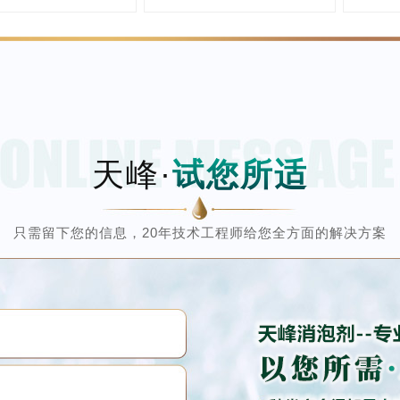
天峰·
试您所适
只需留下您的信息，20年技术工程师给您全方面的解决方案