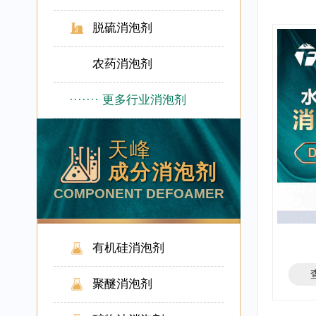
脱硫消泡剂
农药消泡剂
·······
更多行业消泡剂
天峰
成分消泡剂
COMPONENT DEFOAMER
有机硅消泡剂
聚醚消泡剂