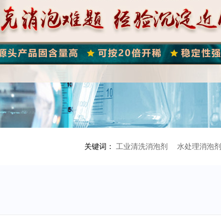
关键词：
工业清洗消泡剂
水处理消泡