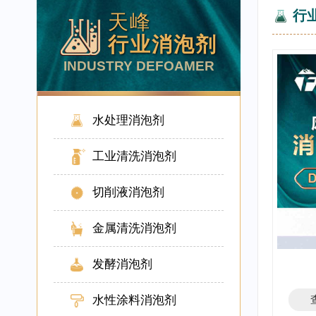
行
天峰
行业消泡剂
INDUSTRY DEFOAMER
水处理消泡剂
工业清洗消泡剂
切削液消泡剂
金属清洗消泡剂
发酵消泡剂
水性涂料消泡剂