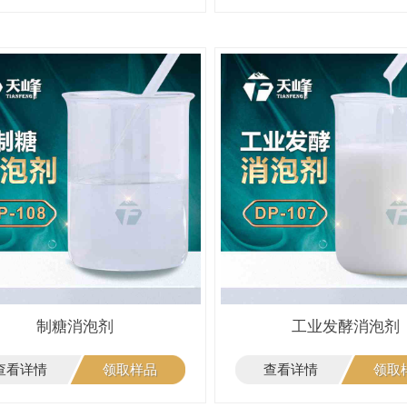
制糖消泡剂
工业发酵消泡剂
查看详情
领取样品
查看详情
领取