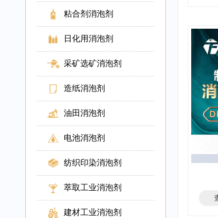
粘合剂消泡剂
日化用消泡剂
采矿选矿消泡剂
造纸消泡剂
油田消泡剂
电池消泡剂
纺织印染消泡剂
萃取工业消泡剂
建材工业消泡剂