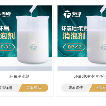
环氧消泡剂
环氧地坪漆消泡
查看详情
领取样品
查看详情
领取