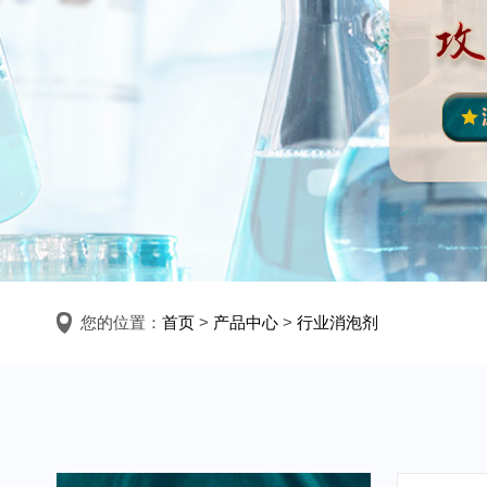
您的位置：
首页
>
产品中心
>
行业消泡剂