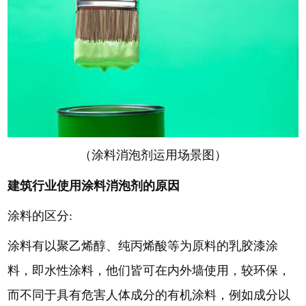
（涂料消泡剂运用场景图）
建筑行业使用涂料消泡剂的原因
涂料的区分:
涂料有以聚乙烯醇、纯丙烯酸等为原料的乳胶漆涂
料，即水性涂料，他们皆可在内外墙使用，较环保，
而不同于具有危害人体成分的有机涂料，例如成分以