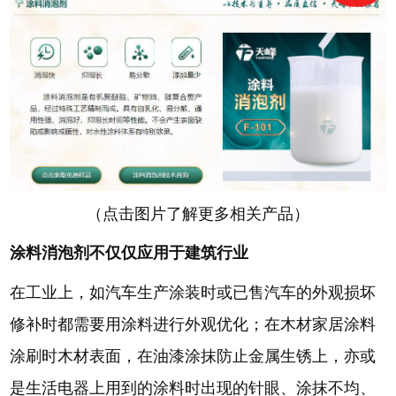
（点击图片了解更多相关产品）
涂料消泡剂不仅仅应用于建筑行业
在工业上，如汽车生产涂装时或已售汽车的外观损坏
修补时都需要用涂料进行外观优化；在木材家居涂料
涂刷时木材表面，在油漆涂抹防止金属生锈上，亦或
是生活电器上用到的涂料时出现的针眼、涂抹不均、