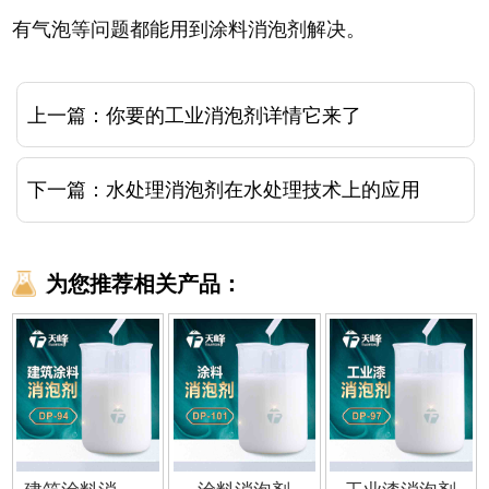
有气泡等问题都能用到涂料消泡剂解决。
上一篇：
你要的工业消泡剂详情它来了
下一篇：
水处理消泡剂在水处理技术上的应用
为您推荐相关产品：