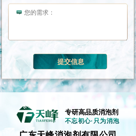
专研高品质消泡剂
不忘初心·只为消泡
广东天峰消泡剂有限公司