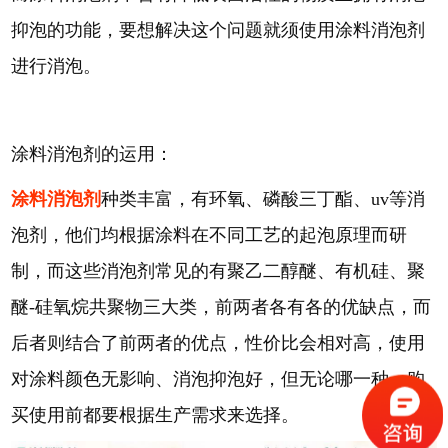
抑泡的功能，要想解决这个问题就须使用涂料消泡剂
进行消泡。
涂料消泡剂的运用：
涂料消泡剂
种类丰富，有环氧、磷酸三丁酯、uv等消
泡剂，他们均根据涂料在不同工艺的起泡原理而研
制，而这些消泡剂常见的有聚乙二醇醚、有机硅、聚
醚-硅氧烷共聚物三大类，前两者各有各的优缺点，而
后者则结合了前两者的优点，性价比会相对高，使用
对涂料颜色无影响、消泡抑泡好，但无论哪一种，购
买使用前都要根据生产需求来选择。