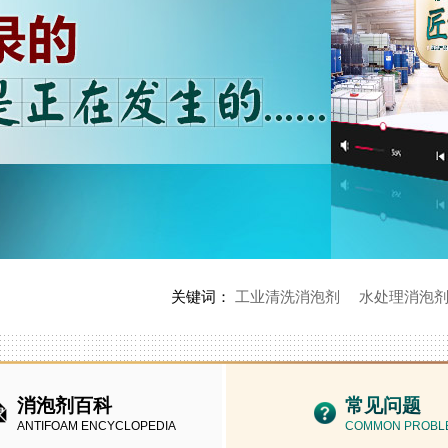
关键词：
工业清洗消泡剂
水处理消泡
消泡剂百科
常见问题
ANTIFOAM ENCYCLOPEDIA
COMMON PROBL