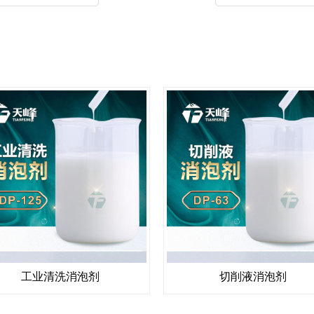
工业清洗消泡剂
切削液消泡剂