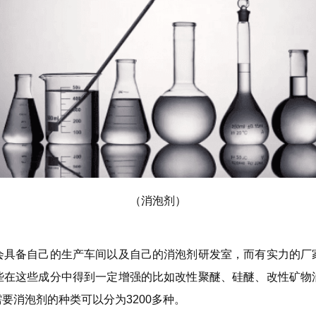
（消泡剂）
会具备自己的生产车间以及自己的消泡剂研发室，而有实力的厂
些在这些成分中得到一定增强的比如改性聚醚、硅醚、改性矿物
要消泡剂的种类可以分为3200多种。