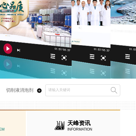
剂
切削液消泡剂
天峰资讯
EM
INFORMATION