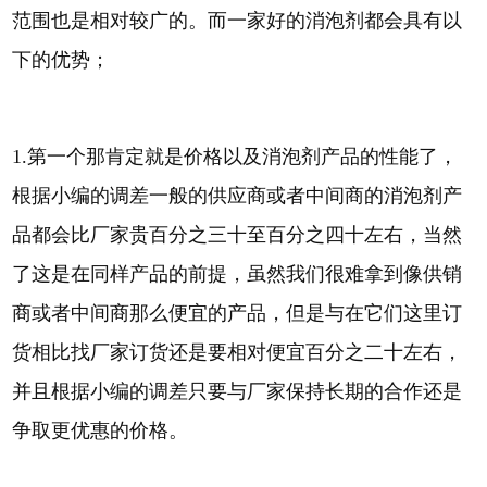
范围也是相对较广的。而一家好的消泡剂都会具有以
下的优势；
1.第一个那肯定就是价格以及消泡剂产品的性能了，
根据小编的调差一般的供应商或者中间商的消泡剂产
品都会比厂家贵百分之三十至百分之四十左右，当然
了这是在同样产品的前提，虽然我们很难拿到像供销
商或者中间商那么便宜的产品，但是与在它们这里订
货相比找厂家订货还是要相对便宜百分之二十左右，
并且根据小编的调差只要与厂家保持长期的合作还是
争取更优惠的价格。