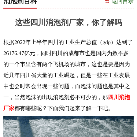
消泡剂百科
返回目录
这些四川消泡剂厂家，你了解吗
根据2022年上半年四川的工业生产总值（gdp）达到了
26176.47亿元，同时四川的成都市也是国内为数不多
的一个市里含有两个飞机场的城市，这也是要是因为
近几年四川省大量的工业崛起，但是一些在工业发展
中也会时常会出现一些问题，而泡沫问题也是其中之
一，当然泡沫的出现消泡剂必不可少的，那
四川消泡
厂家
都有哪些呢？下面我们起来了解一下吧。