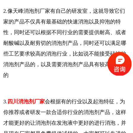
2.像天峰消泡剂厂家有自己的研发室，这就导致它们
家的产品不仅具有最基础的快速消泡以及抑泡的特
性，同时还可以根据不同行业的需要提供耐高、或者
耐酸碱以及耐剪切的消泡剂产品，同时还可以满足哪
些工艺要求较高的消泡行业，比如说不能接受硅油的
消泡剂产品的，以及需要消泡剂产品具有较高透明度
的
3.
四川消泡剂厂家
会根据有的行业以及起泡特征，为
你推荐或者研发一款合适你行业的消泡剂产品，这样
才能更好的让消泡剂在发泡液中更好的进行消泡，并