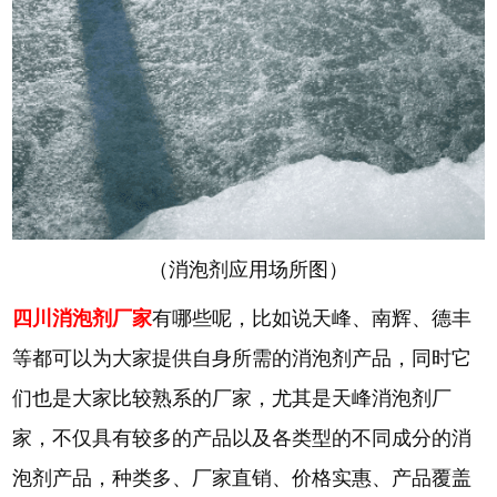
（消泡剂应用场所图）
四川消泡剂厂家
有哪些呢，比如说天峰、南辉、德丰
等都可以为大家提供自身所需的消泡剂产品，同时它
们也是大家比较熟系的厂家，尤其是天峰消泡剂厂
家，不仅具有较多的产品以及各类型的不同成分的消
泡剂产品，种类多、厂家直销、价格实惠、产品覆盖