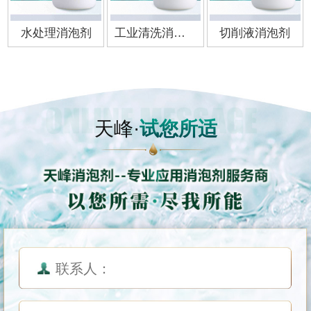
水处理消泡剂
工业清洗消泡剂
切削液消泡剂
天峰·
试您所适