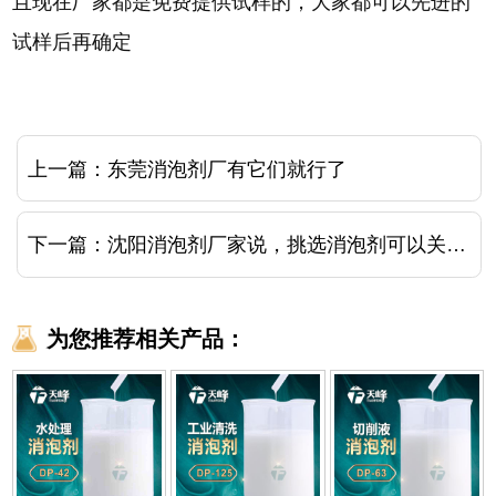
且现在厂家都是免费提供试样的，大家都可以先进的
试样后再确定
上一篇：
东莞消泡剂厂有它们就行了
下一篇：
沈阳消泡剂厂家说，挑选消泡剂可以关注这几点
为您推荐相关产品：