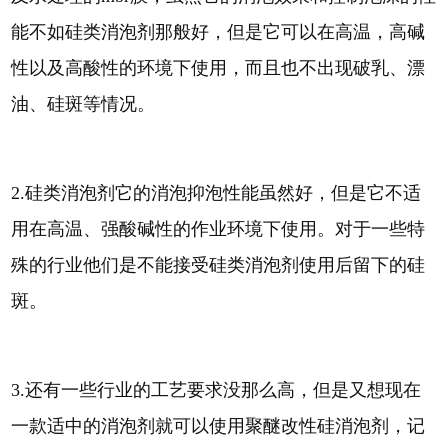
能不如硅类消泡剂那般好，但是它可以在高温，高碱
性以及高酸性的环境下使用，而且也不出现破乳、漂
油、硅斑等情况。
2.硅类消泡剂它的消泡抑泡性能虽然好，但是它不适
用在高温、强酸碱性的作业环境下使用。对于一些特
殊的行业他们是不能接受硅类消泡剂使用后留下的硅
斑。
3.还有一些行业的工艺要求没那么高，但是又想现在
一款适中的消泡剂就可以使用聚醚改性硅消泡剂，记