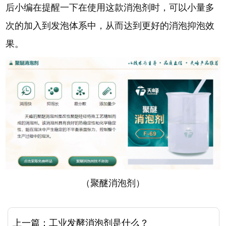
后小编在提醒一下在使用这款消泡剂时，可以小量多
次的加入到发泡体系中，从而达到更好的消泡抑泡效
果。
（聚醚消泡剂）
上一篇：
工业发酵消泡剂是什么？