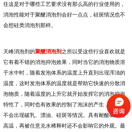
住这是对于哪些工艺要求没有那么高的行业使用的，
消泡性能对于聚醚消泡剂会好一点点，硅斑情况也不
会想硅类消泡剂那样。
天峰消泡剂的
聚醚消泡剂
之所以受这些行业喜欢就是
它有着不错的消泡抑泡效果，同时当它的消泡物质溶
于水中时，随着发泡体系的温度上升直到出现浑浊的
温度，这时发泡体系的温度就是帮助它快速的分散消
泡物质，随着温度的上升它就开始发挥它的消泡抑泡
特性了，同时也有效果的控制了泡沫的产生，并且还
不会出现破乳、漂油、硅斑等情况。具有耐酸碱，耐
高温，再被任意兑水稀释时还不会影响它的外观。最