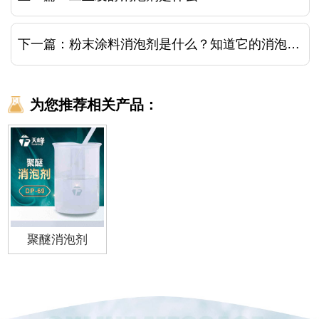
下一篇：
粉末涂料消泡剂是什么？知道它的消泡原理就好了
为您推荐相关产品：
聚醚消泡剂