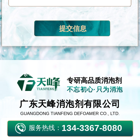
专研高品质消泡剂
不忘初心·只为消泡
广东天峰消泡剂有限公司
GUANGDONG TIANFENG DEFOAMER CO., LTD.
134-3367-8080
服务热线：