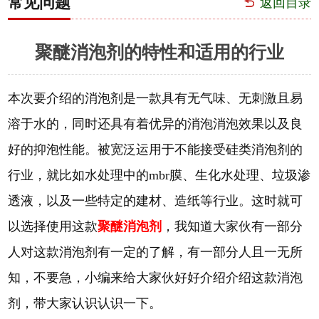
常见问题
返回目录
聚醚消泡剂的特性和适用的行业
本次要介绍的消泡剂是一款具有无气味、无刺激且易
溶于水的，同时还具有着优异的消泡消泡效果以及良
好的抑泡性能。被宽泛运用于不能接受硅类消泡剂的
行业，就比如水处理中的mbr膜、生化水处理、垃圾渗
透液，以及一些特定的建材、造纸等行业。这时就可
以选择使用这款
聚醚消泡剂
，我知道大家伙有一部分
人对这款消泡剂有一定的了解，有一部分人且一无所
知，不要急，小编来给大家伙好好介绍介绍这款消泡
剂，带大家认识认识一下。