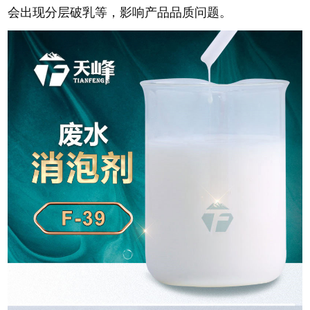
会出现分层破乳等，影响产品品质问题。