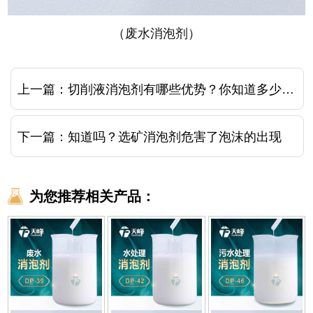
（废水消泡剂）
上一篇：
切削液消泡剂有哪些优势？你知道多少呢？
下一篇：
知道吗？选矿消泡剂危害了泡沫的出现
为您推荐相关产品：