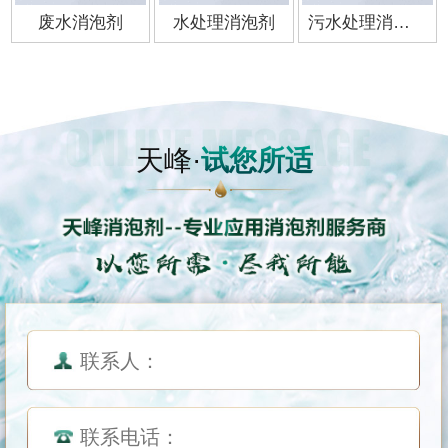
废水消泡剂
水处理消泡剂
污水处理消泡剂
天峰·
试您所适