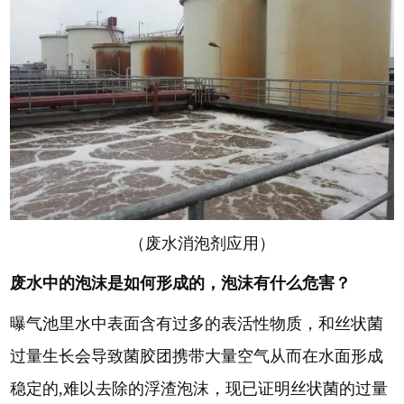
（废水消泡剂应用）
废水中的泡沫是如何形成的，泡沫有什么危害？
曝气池里水中表面含有过多的表活性物质，和丝状菌
过量生长会导致菌胶团携带大量空气从而在水面形成
稳定的,难以去除的浮渣泡沫，现已证明丝状菌的过量