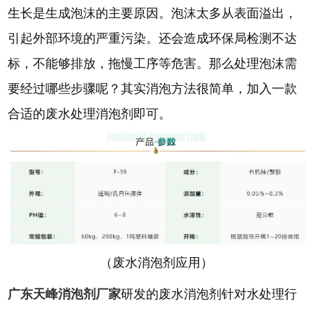
生长是生成泡沫的主要原因。泡沫太多从表面溢出，
引起外部环境的严重污染。还会造成环保局检测不达
标，不能够排放，拖慢工序等危害。那么处理泡沫需
要经过哪些步骤呢？其实消泡方法很简单，加入一款
合适的废水处理消泡剂即可。
（废水消泡剂应用）
广东天峰消泡剂厂家
研发的废水消泡剂针对水处理行