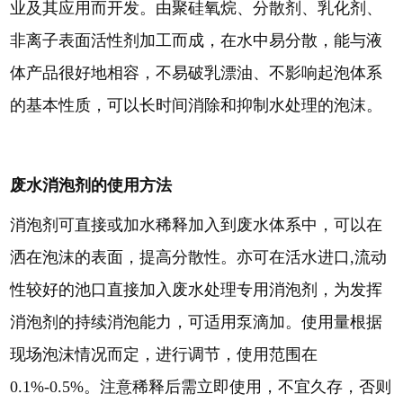
业及其应用而开发。由聚硅氧烷、分散剂、乳化剂、
非离子表面活性剂加工而成，在水中易分散，能与液
体产品很好地相容，不易破乳漂油、不影响起泡体系
的基本性质，可以长时间消除和抑制水处理的泡沫。
废水消泡剂的使用方法
消泡剂可直接或加水稀释加入到废水体系中，可以在
洒在泡沫的表面，提高分散性。亦可在活水进口,流动
性较好的池口直接加入废水处理专用消泡剂，为发挥
消泡剂的持续消泡能力，可适用泵滴加。使用量根据
现场泡沫情况而定，进行调节，使用范围在
0.1%-0.5%。注意稀释后需立即使用，不宜久存，否则