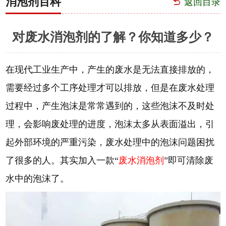
消泡剂百科
返回目录
对废水消泡剂的了解？你知道多少？
在现代工业生产中，产生的废水是无法直接排放的，
需要经过多个工序处理才可以排放，但是在废水处理
过程中，产生泡沫是常常遇到的，这些泡沫不及时处
理，会影响废处理的进度，泡沫太多从表面溢出，引
起外部环境的严重污染，废水处理中的泡沫问题困扰
了很多的人。其实加入一款“
废水消泡剂
”即可清除废
水中的泡沫了。