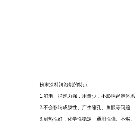
粉末涂料消泡剂的特点：
1.消泡、抑泡力强，用量少，不影响起泡体
2.不会影响成膜性、产生缩孔、鱼眼等问题
3.耐热性好，化学性稳定，通用性强、不燃