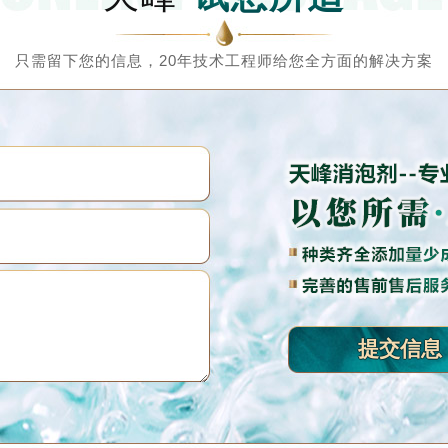
只需留下您的信息，20年技术工程师给您全方面的解决方案