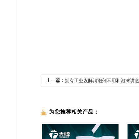
上一篇：
拥有工业发酵消泡剂不用和泡沫讲
为您推荐相关产品：