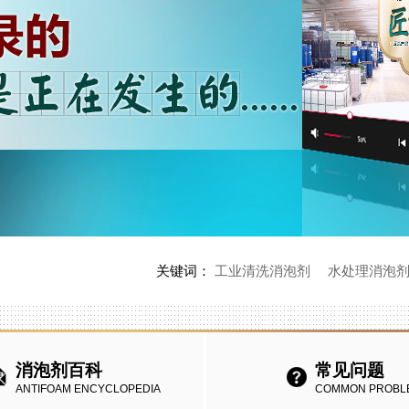
关键词：
工业清洗消泡剂
水处理消泡
消泡剂百科
常见问题
ANTIFOAM ENCYCLOPEDIA
COMMON PROBL