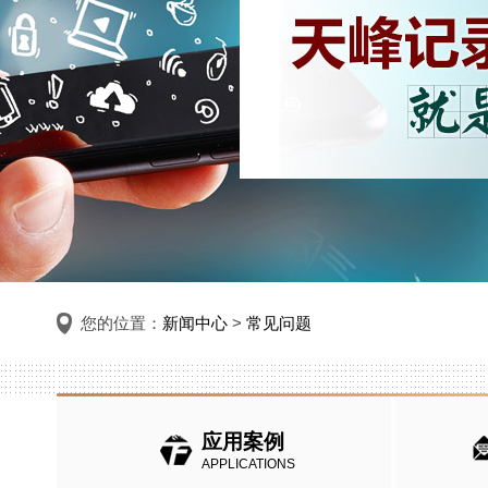
您的位置：
新闻中心
>
常见问题
应用案例
APPLICATIONS