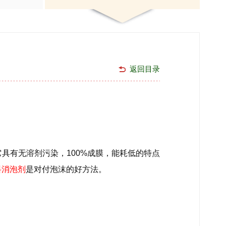
返回目录
具有无溶剂污染，100%成膜，能耗低的特点
料消泡剂
是对付泡沫的好方法。