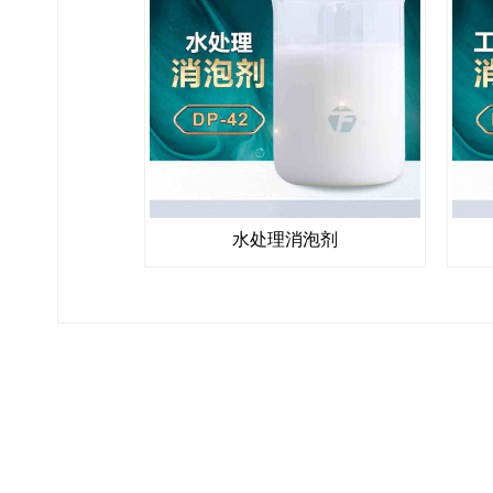
水处理消泡剂