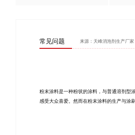
常见问题
来源：天峰消泡剂生产厂家
粉末涂料是一种粉状的涂料，与普通溶剂型涂
感受大众喜爱。然而在粉末涂料的生产与涂