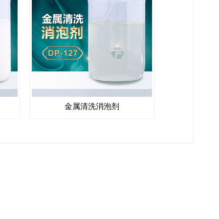
金属清洗消泡剂