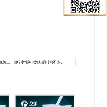
在路上，留给水性漆消泡剂的时间不多了