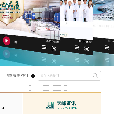
剂
切削液消泡剂
天峰资讯
EM
INFORMATION