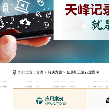
您的位置：
首页
>
解决方案
>
金属加工液行业案例
应用案例
APPLICATIONS