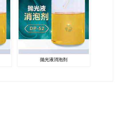
抛光液消泡剂