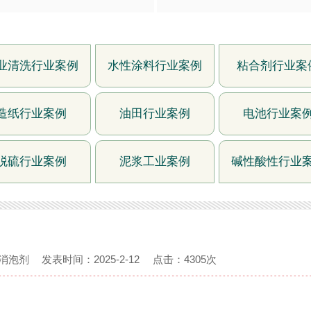
业清洗行业案例
水性涂料行业案例
粘合剂行业案
造纸行业案例
油田行业案例
电池行业案
脱硫行业案例
泥浆工业案例
碱性酸性行业
消泡剂
发表
时间：2025-2-12
点击：
4305次