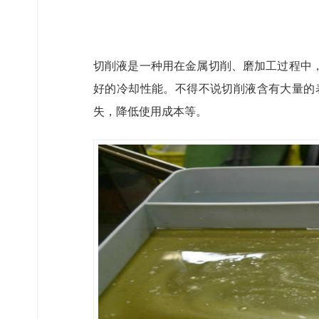
切削液是一种用在金属切削、磨加工过程中
好的冷却性能。不得不说切削液含有大量的
失，降低使用成本等。