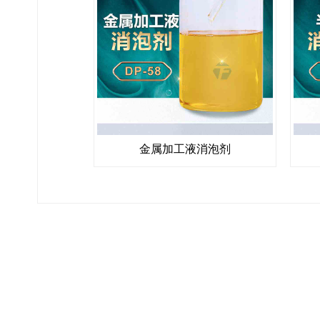
金属加工液消泡剂