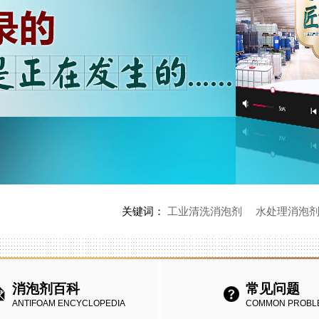
关键词：
工业清洗消泡剂
水处理消泡
消泡剂百科
常见问题
ANTIFOAM ENCYCLOPEDIA
COMMON PROBL