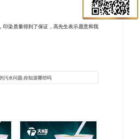
，印染质量得到了保证，高先生表示愿意和我
的污水问题,你知道哪些吗