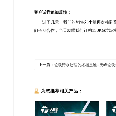
客户试样追加反馈：
过了几天，我们的销售刘小姐再次接到高先
们长期合作，当天就跟我们订购130KG垃圾
上一篇：
垃圾污水处理的搭档是谁--天峰垃
为您推荐相关产品：