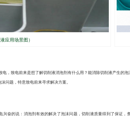
削液应用场景图）
致电，致电前来是想了解切削液消泡剂有什么用？能消除切削液产生的泡
泡沫问题，特意致电前来寻求解决方案。
电兴奋的说：消泡剂有效的解决了泡沫问题，切削液质量得到了保证，