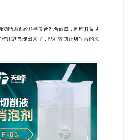
强功能助剂经科学复合配合而成，同时具备良
的作用就显现出来了，能有效防止切削液的流