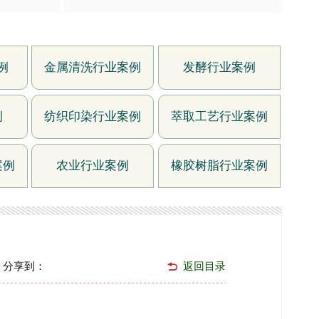
例
金属清洗行业案例
发酵行业案例
例
纺织印染行业案例
萃取工艺行业案例
案例
农业行业案例
橡胶树脂行业案例
分享到：
返回目录