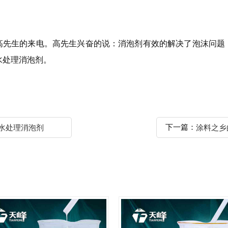
生的来电。高先生兴奋的说：消泡剂有效的解决了泡沫问题
水处理消泡剂。
下一篇：
圾水处理消泡剂
涂料之乡