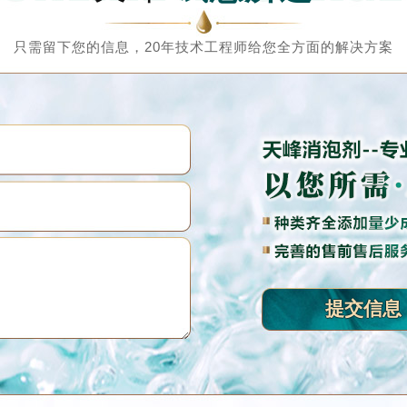
只需留下您的信息，20年技术工程师给您全方面的解决方案