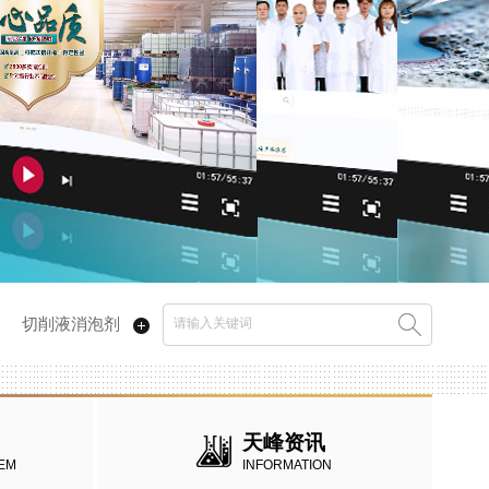
剂
切削液消泡剂
天峰资讯
EM
INFORMATION