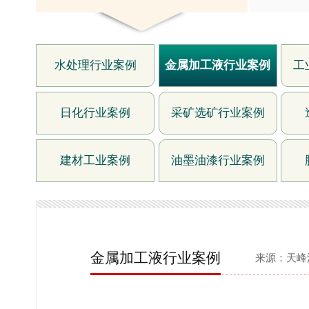
水处理行业案例
金属加工液行业案例
工
日化行业案例
采矿选矿行业案例
建材工业案例
油墨油漆行业案例
金属加工液行业案例
来源：天峰